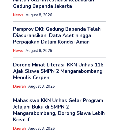
Gedung Bapenda Jakarta
News
August 8, 2026
Pemprov DKI: Gedung Bapenda Telah
Diasuransikan, Data Aset hingga
Perpajakan Dalam Kondisi Aman
News
August 8, 2026
Dorong Minat Literasi, KKN Unhas 116
Ajak Siswa SMPN 2 Mangarabombang
Menulis Cerpen
Daerah
August 8, 2026
Mahasiswa KKN Unhas Gelar Program
Jelajahi Buku di SMPN 2
Mangarabombang, Dorong Siswa Lebih
Kreatif
Daerah
August 8, 2026