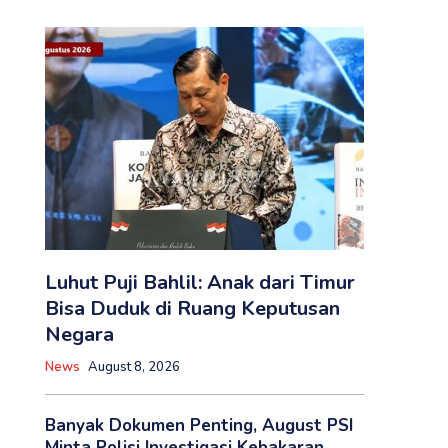
Luhut Puji Bahlil: Anak dari Timur
Bisa Duduk di Ruang Keputusan
Negara
News
August 8, 2026
Banyak Dokumen Penting, August PSI
Minta Polisi Investigasi Kebakaran