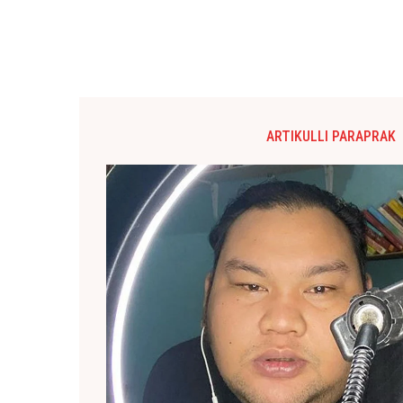
ARTIKULLI PARAPRAK