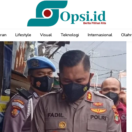
uran
Lifestyle
Visual
Teknologi
Internasional
Olahr