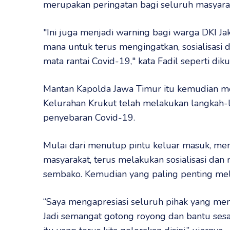
merupakan peringatan bagi seluruh masyara
"Ini juga menjadi warning bagi warga DKI Ja
mana untuk terus mengingatkan, sosialisasi
mata rantai Covid-19," kata Fadil seperti diku
Mantan Kapolda Jawa Timur itu kemudian men
Kelurahan Krukut telah melakukan langkah-
penyebaran Covid-19.
Mulai dari menutup pintu keluar masuk, menu
masyarakat, terus melakukan sosialisasi d
sembako. Kemudian yang paling penting melak
“Saya mengapresiasi seluruh pihak yang me
Jadi semangat gotong royong dan bantu sesa