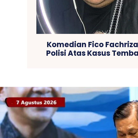
Komedian Fico Fachriz
Polisi Atas Kasus Temba