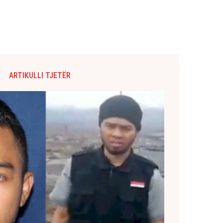
ARTIKULLI TJETËR