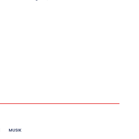
MUSIK