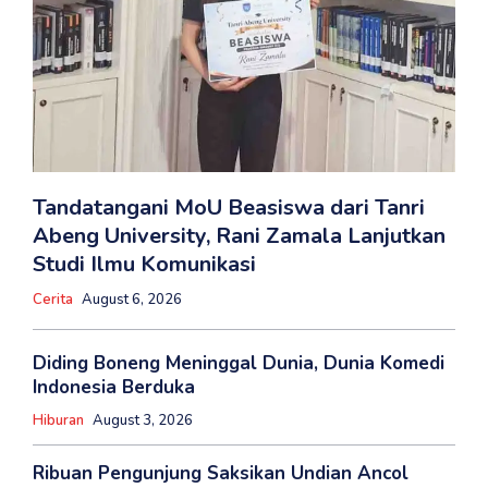
Tandatangani MoU Beasiswa dari Tanri
Abeng University, Rani Zamala Lanjutkan
Studi Ilmu Komunikasi
Cerita
August 6, 2026
Diding Boneng Meninggal Dunia, Dunia Komedi
Indonesia Berduka
Hiburan
August 3, 2026
Ribuan Pengunjung Saksikan Undian Ancol