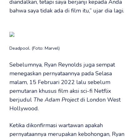
diandalkan, tetapi saya berjanji kepada Anda
bahwa saya tidak ada di film itu,” ujar dia lagi.
Deadpool. (Foto: Marvel)
Sebelumnya, Ryan Reynolds juga sempat
menegaskan pernyataannya pada Selasa
malam, 15 Februari 2022 lalu sebelum
pemutaran khusus film aksi sci-fi Netflix
berjudul
The Adam Project
di London West
Hollywood.
Ketika dikonfirmasi wartawan apakah
pernyataannya merupakan kebohongan, Ryan