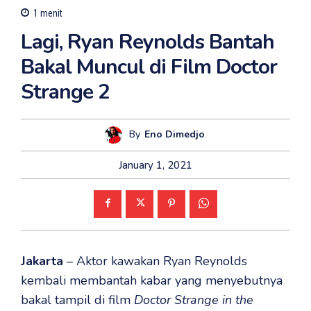
1
menit
Lagi, Ryan Reynolds Bantah
Bakal Muncul di Film Doctor
Strange 2
By
Eno Dimedjo
January 1, 2021
Jakarta
– Aktor kawakan Ryan Reynolds
kembali membantah kabar yang menyebutnya
bakal tampil di film
Doctor Strange in the