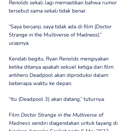
Renolds sekali lagi memastikan bahwa rumor
tersebut sama sekali tidak benar.
“Saya berjanji, saya tidak ada di film (Doctor
Strange in the Multiverse of Madness).”
ucapnya.
Kendati begitu, Ryan Renolds mengiyakan
ketika ditanya apakah sekuel ketiga dari film
antihero Deadpool akan diproduksi dalam
beberapa waktu ke depan.
“Itu (Deadpool 3) akan datang,” tuturnya.
Film
Doctor Strange in the Multiverse of
Madness
sendiri diagendakan untuk tayang di