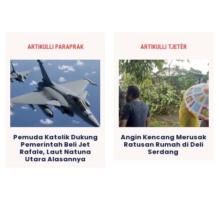
ARTIKULLI PARAPRAK
ARTIKULLI TJETËR
Pemuda Katolik Dukung
Angin Kencang Merusak
Pemerintah Beli Jet
Ratusan Rumah di Deli
Rafale, Laut Natuna
Serdang
Utara Alasannya