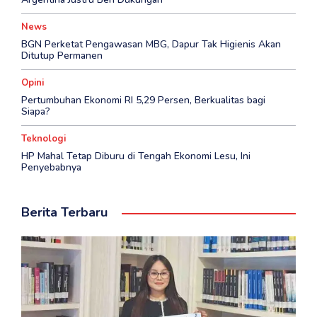
News
BGN Perketat Pengawasan MBG, Dapur Tak Higienis Akan
Ditutup Permanen
Opini
Pertumbuhan Ekonomi RI 5,29 Persen, Berkualitas bagi
Siapa?
Teknologi
HP Mahal Tetap Diburu di Tengah Ekonomi Lesu, Ini
Penyebabnya
Berita Terbaru