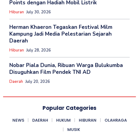
Points dengan Hadiah Mobil Listrik
Hiburan
July 30, 2026
Herman Khaeron Tegaskan Festival Milm
Kampung Jadi Media Pelestarian Sejarah
Daerah
Hiburan
July 28, 2026
Nobar Piala Dunia, Ribuan Warga Bulukumba
Disuguhkan Film Pendek TNI AD
Daerah
July 20, 2026
Popular Categories
NEWS
DAERAH
HUKUM
HIBURAN
OLAHRAGA
MUSIK