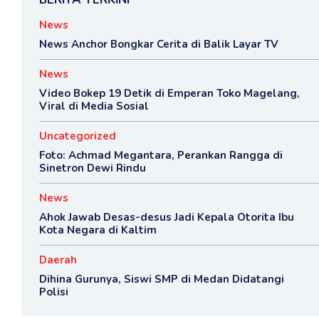
News
News Anchor Bongkar Cerita di Balik Layar TV
News
Video Bokep 19 Detik di Emperan Toko Magelang,
Viral di Media Sosial
Uncategorized
Foto: Achmad Megantara, Perankan Rangga di
Sinetron Dewi Rindu
News
Ahok Jawab Desas-desus Jadi Kepala Otorita Ibu
Kota Negara di Kaltim
Daerah
Dihina Gurunya, Siswi SMP di Medan Didatangi
Polisi