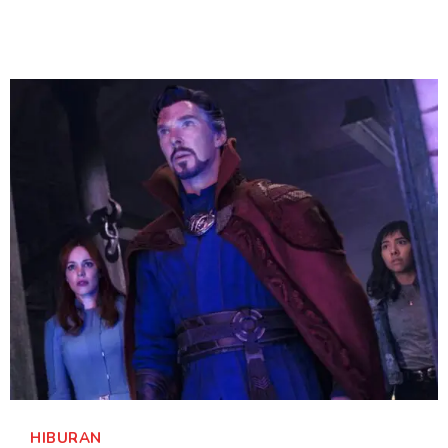
HIBURAN