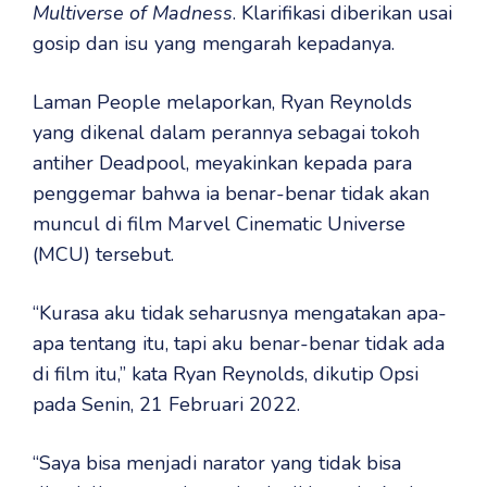
Multiverse of Madness
. Klarifikasi diberikan usai
gosip dan isu yang mengarah kepadanya.
Laman People melaporkan, Ryan Reynolds
yang dikenal dalam perannya sebagai tokoh
antiher Deadpool, meyakinkan kepada para
penggemar bahwa ia benar-benar tidak akan
muncul di film Marvel Cinematic Universe
(MCU) tersebut.
“Kurasa aku tidak seharusnya mengatakan apa-
apa tentang itu, tapi aku benar-benar tidak ada
di film itu,” kata Ryan Reynolds, dikutip Opsi
pada Senin, 21 Februari 2022.
“Saya bisa menjadi narator yang tidak bisa