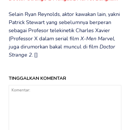
Selain Ryan Reynolds, aktor kawakan lain, yakni
Patrick Stewart yang sebelumnya berperan
sebagai Profesor telekinetik Charles Xavier
(Professor X dalam serial film
X-Men Marvel
,
juga dirumorkan bakal muncul di film
Doctor
Strange 2
. []
TINGGALKAN KOMENTAR