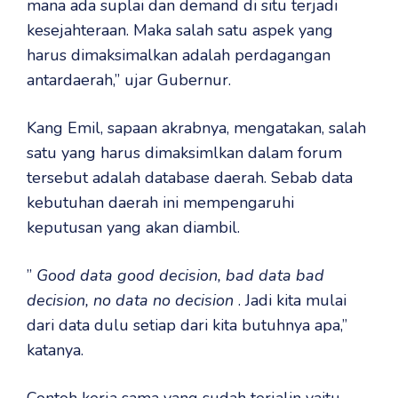
mana ada suplai dan demand di situ terjadi
kesejahteraan. Maka salah satu aspek yang
harus dimaksimalkan adalah perdagangan
antardaerah,” ujar Gubernur.
Kang Emil, sapaan akrabnya, mengatakan, salah
satu yang harus dimaksimlkan dalam forum
tersebut adalah database daerah. Sebab data
kebutuhan daerah ini mempengaruhi
keputusan yang akan diambil.
”
Good data good decision, bad data bad
decision, no data no decision
. Jadi kita mulai
dari data dulu setiap dari kita butuhnya apa,”
katanya.