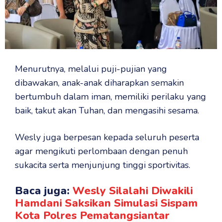
Menurutnya, melalui puji-pujian yang
dibawakan, anak-anak diharapkan semakin
bertumbuh dalam iman, memiliki perilaku yang
baik, takut akan Tuhan, dan mengasihi sesama.
Wesly juga berpesan kepada seluruh peserta
agar mengikuti perlombaan dengan penuh
sukacita serta menjunjung tinggi sportivitas.
Baca juga:
Wesly Silalahi Diwakili
Hamdani Saksikan Simulasi Sispam
Kota Polres Pematangsiantar