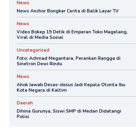
News
News Anchor Bongkar Cerita di Balik Layar TV
News
Video Bokep 19 Detik di Emperan Toko Magelang,
Viral di Media Sosial
Uncategorized
Foto: Achmad Megantara, Perankan Rangga di
Sinetron Dewi Rindu
News
Ahok Jawab Desas-desus Jadi Kepala Otorita Ibu
Kota Negara di Kaltim
Daerah
Dihina Gurunya, Siswi SMP di Medan Didatangi
Polisi