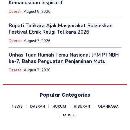
Kemanusiaan Inspiratif
Daerah
August 8, 2026
Bupati Tolikara Ajak Masyarakat Sukseskan
Festival Etnik Religi Tolikara 2026
Daerah
August 7, 2026
Unhas Tuan Rumah Temu Nasional JPM PTNBH
ke-7, Bahas Penguatan Penjaminan Mutu
Daerah
August 7, 2026
Popular Categories
NEWS
DAERAH
HUKUM
HIBURAN
OLAHRAGA
MUSIK