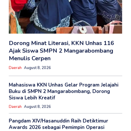
Dorong Minat Literasi, KKN Unhas 116
Ajak Siswa SMPN 2 Mangarabombang
Menulis Cerpen
Daerah
August 8, 2026
Mahasiswa KKN Unhas Gelar Program Jelajahi
Buku di SMPN 2 Mangarabombang, Dorong
Siswa Lebih Kreatif
Daerah
August 8, 2026
Pangdam XIV/Hasanuddin Raih Detiktimur
Awards 2026 sebagai Pemimpin Operasi