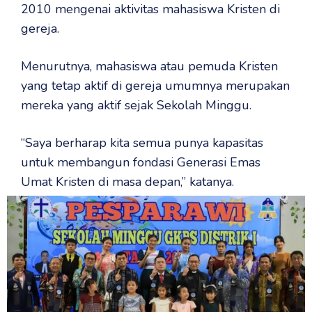
2010 mengenai aktivitas mahasiswa Kristen di
gereja.
Menurutnya, mahasiswa atau pemuda Kristen
yang tetap aktif di gereja umumnya merupakan
mereka yang aktif sejak Sekolah Minggu.
“Saya berharap kita semua punya kapasitas
untuk membangun fondasi Generasi Emas
Umat Kristen di masa depan,” katanya.