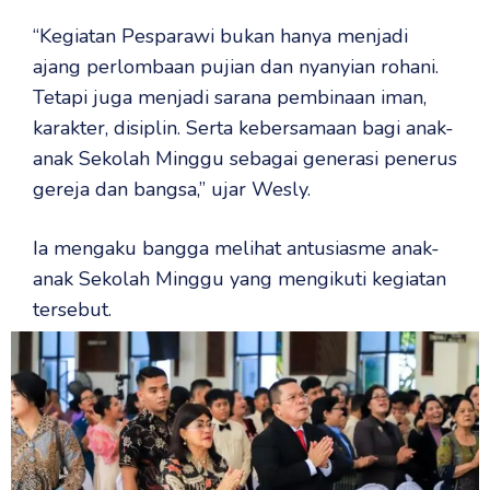
“Kegiatan Pesparawi bukan hanya menjadi
ajang perlombaan pujian dan nyanyian rohani.
Tetapi juga menjadi sarana pembinaan iman,
karakter, disiplin. Serta kebersamaan bagi anak-
anak Sekolah Minggu sebagai generasi penerus
gereja dan bangsa,” ujar Wesly.
Ia mengaku bangga melihat antusiasme anak-
anak Sekolah Minggu yang mengikuti kegiatan
tersebut.