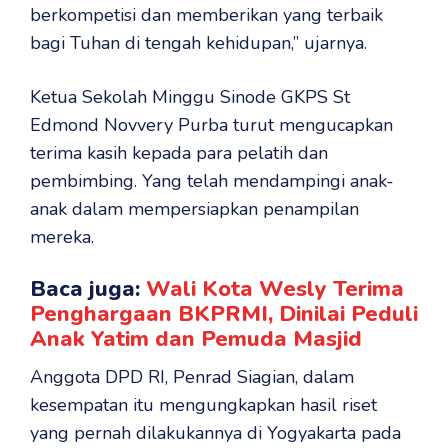
berkompetisi dan memberikan yang terbaik
bagi Tuhan di tengah kehidupan,” ujarnya.
Ketua Sekolah Minggu Sinode GKPS St
Edmond Novvery Purba turut mengucapkan
terima kasih kepada para pelatih dan
pembimbing. Yang telah mendampingi anak-
anak dalam mempersiapkan penampilan
mereka.
Baca juga:
Wali Kota Wesly Terima
Penghargaan BKPRMI, Dinilai Peduli
Anak Yatim dan Pemuda Masjid
Anggota DPD RI, Penrad Siagian, dalam
kesempatan itu mengungkapkan hasil riset
yang pernah dilakukannya di Yogyakarta pada