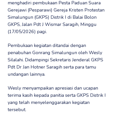
menghadiri pembukaan Pesta Paduan Suara
Gerejawi (Pesparawi) Gereja Kristen Protestan
Simalungun (GKPS) Distrik I di Balai Bolon
GKPS, Jalan Pdt J Wismar Saragih, Minggu
(17/05/2026) pagi.
Pembukaan kegiatan ditandai dengan
penabuhan Gonrang Simalungun oleh Wesly
Silalahi. Didampingi Sekretaris Jenderal GKPS
Pdt Dr Jan Hotner Saragih serta para tamu
undangan lainnya.
Wesly menyampaikan apresiasi dan ucapan
terima kasih kepada panitia serta GKPS Distrik I
yang telah menyelenggarakan kegiatan
tersebut.