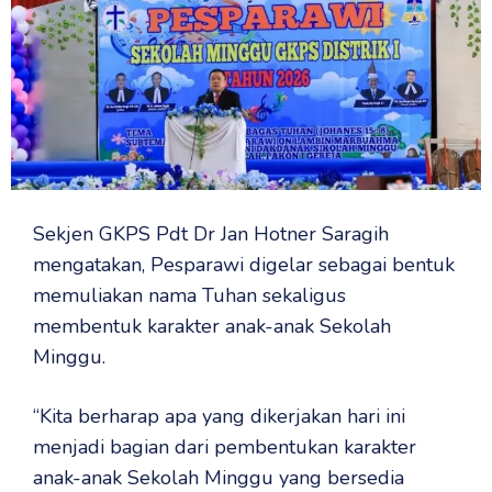
Sekjen GKPS Pdt Dr Jan Hotner Saragih
mengatakan, Pesparawi digelar sebagai bentuk
memuliakan nama Tuhan sekaligus
membentuk karakter anak-anak Sekolah
Minggu.
“Kita berharap apa yang dikerjakan hari ini
menjadi bagian dari pembentukan karakter
anak-anak Sekolah Minggu yang bersedia