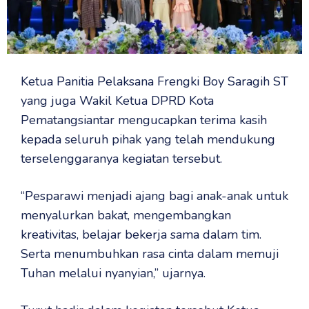
Ketua Panitia Pelaksana Frengki Boy Saragih ST
yang juga Wakil Ketua DPRD Kota
Pematangsiantar mengucapkan terima kasih
kepada seluruh pihak yang telah mendukung
terselenggaranya kegiatan tersebut.
“Pesparawi menjadi ajang bagi anak-anak untuk
menyalurkan bakat, mengembangkan
kreativitas, belajar bekerja sama dalam tim.
Serta menumbuhkan rasa cinta dalam memuji
Tuhan melalui nyanyian,” ujarnya.