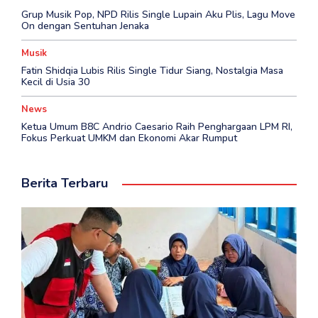
Grup Musik Pop, NPD Rilis Single Lupain Aku Plis, Lagu Move
On dengan Sentuhan Jenaka
Musik
Fatin Shidqia Lubis Rilis Single Tidur Siang, Nostalgia Masa
Kecil di Usia 30
News
Ketua Umum B8C Andrio Caesario Raih Penghargaan LPM RI,
Fokus Perkuat UMKM dan Ekonomi Akar Rumput
Berita Terbaru