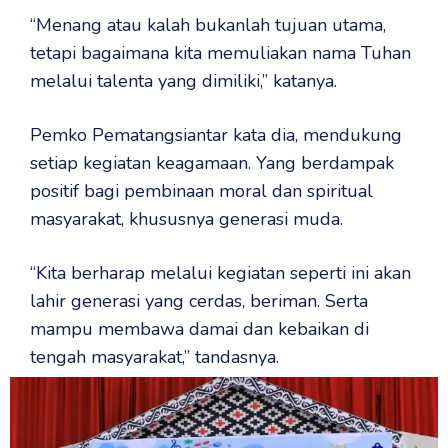
“Menang atau kalah bukanlah tujuan utama,
tetapi bagaimana kita memuliakan nama Tuhan
melalui talenta yang dimiliki,” katanya.
Pemko Pematangsiantar kata dia, mendukung
setiap kegiatan keagamaan. Yang berdampak
positif bagi pembinaan moral dan spiritual
masyarakat, khususnya generasi muda.
“Kita berharap melalui kegiatan seperti ini akan
lahir generasi yang cerdas, beriman. Serta
mampu membawa damai dan kebaikan di
tengah masyarakat,” tandasnya.