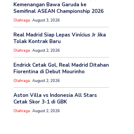
Kemenangan Bawa Garuda ke
Semifinal ASEAN Championship 2026
Olahraga
August 3, 2026
Real Madrid Siap Lepas Vinícius Jr Jika
Tolak Kontrak Baru
Olahraga
August 2, 2026
Endrick Cetak Gol, Real Madrid Ditahan
Fiorentina di Debut Mourinho
Olahraga
August 2, 2026
Aston Villa vs Indonesia All Stars
Cetak Skor 3-1 di GBK
Olahraga
August 2, 2026