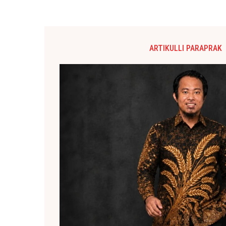
ARTIKULLI PARAPRAK