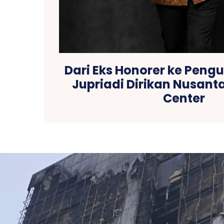
Dari Eks Honorer ke Pengu
Jupriadi Dirikan Nusant
Center