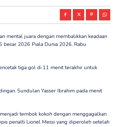
an mental juara dengan membalikkan keadaan
6 besar 2026 Piala Dunia 2026, Rabu
ncetak tiga gol di 11 menit terakhir untuk
dingan. Sundulan Yasser Ibrahim pada menit
 menjadi tembok kokoh dengan menggagalkan
is penalti Lionel Messi yang diperoleh setelah