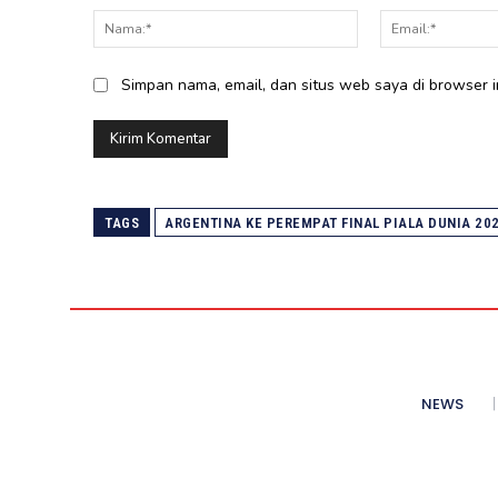
Nama:*
Simpan nama, email, dan situs web saya di browser in
TAGS
ARGENTINA KE PEREMPAT FINAL PIALA DUNIA 20
NEWS