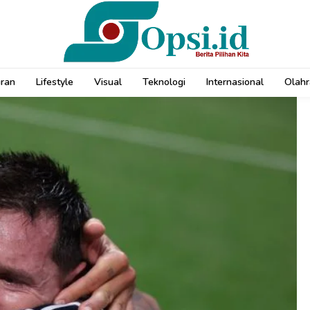
uran
Lifestyle
Visual
Teknologi
Internasional
Olahr