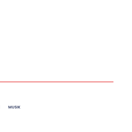
MUSIK