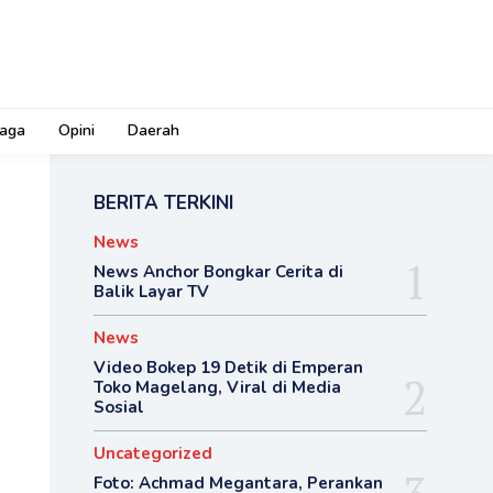
aga
Opini
Daerah
BERITA TERKINI
News
News Anchor Bongkar Cerita di
Balik Layar TV
News
Video Bokep 19 Detik di Emperan
Toko Magelang, Viral di Media
Sosial
Uncategorized
Foto: Achmad Megantara, Perankan