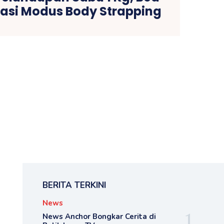
pasi Modus Body Strapping