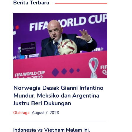
Berita Terbaru
Norwegia Desak Gianni Infantino
Mundur, Meksiko dan Argentina
Justru Beri Dukungan
Olahraga
August 7, 2026
Indonesia vs Vietnam Malam Ini,