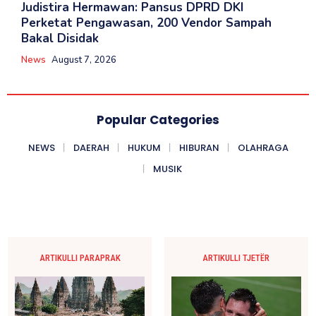
‎Judistira Hermawan: Pansus DPRD DKI
Perketat Pengawasan, 200 Vendor Sampah
Bakal Disidak
News
August 7, 2026
Popular Categories
NEWS
DAERAH
HUKUM
HIBURAN
OLAHRAGA
MUSIK
ARTIKULLI PARAPRAK
ARTIKULLI TJETËR