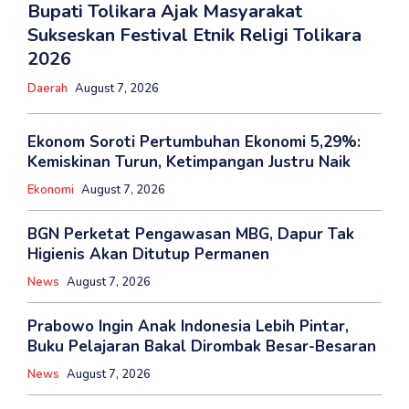
Bupati Tolikara Ajak Masyarakat
Sukseskan Festival Etnik Religi Tolikara
2026
Daerah
August 7, 2026
Ekonom Soroti Pertumbuhan Ekonomi 5,29%:
Kemiskinan Turun, Ketimpangan Justru Naik
Ekonomi
August 7, 2026
BGN Perketat Pengawasan MBG, Dapur Tak
Higienis Akan Ditutup Permanen
News
August 7, 2026
Prabowo Ingin Anak Indonesia Lebih Pintar,
Buku Pelajaran Bakal Dirombak Besar-Besaran
News
August 7, 2026