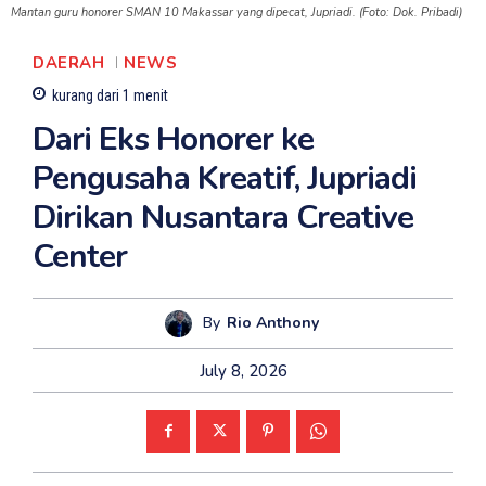
Mantan guru honorer SMAN 10 Makassar yang dipecat, Jupriadi. (Foto: Dok. Pribadi)
DAERAH
NEWS
kurang dari 1
menit
Dari Eks Honorer ke
Pengusaha Kreatif, Jupriadi
Dirikan Nusantara Creative
Center
By
Rio Anthony
July 8, 2026