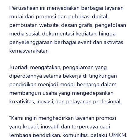
Perusahaan ini menyediakan berbagai layanan,
mulai dari promosi dan publikasi digital,
pembuatan website, desain grafis, pengelolaan
media sosial, dokumentasi kegiatan, hingga
penyelenggaraan berbagai event dan aktivitas
kemasyarakatan.
Jupriadi mengatakan, pengalaman yang
diperolehnya selama bekerja di lingkungan
pendidikan menjadi modal berharga dalam
membangun usaha yang mengedepankan
kreativitas, inovasi, dan pelayanan profesional.
“Kami ingin menghadirkan layanan promosi
yang kreatif, inovatif, dan terpercaya bagi
lembaga pendidikan, komunitas, pelaku UMKM,