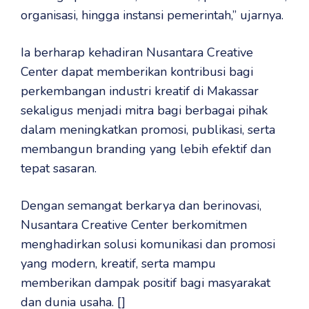
organisasi, hingga instansi pemerintah,” ujarnya.
Ia berharap kehadiran Nusantara Creative
Center dapat memberikan kontribusi bagi
perkembangan industri kreatif di Makassar
sekaligus menjadi mitra bagi berbagai pihak
dalam meningkatkan promosi, publikasi, serta
membangun branding yang lebih efektif dan
tepat sasaran.
Dengan semangat berkarya dan berinovasi,
Nusantara Creative Center berkomitmen
menghadirkan solusi komunikasi dan promosi
yang modern, kreatif, serta mampu
memberikan dampak positif bagi masyarakat
dan dunia usaha. []