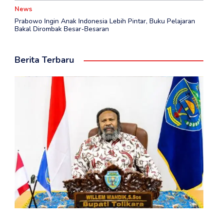
News
Prabowo Ingin Anak Indonesia Lebih Pintar, Buku Pelajaran
Bakal Dirombak Besar-Besaran
Berita Terbaru