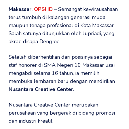
Makassar,
OPSI.ID
– Semangat kewirausahaan
terus tumbuh di kalangan generasi muda
maupun tenaga profesional di Kota Makassar.
Salah satunya ditunjukkan oleh Jupriadi, yang
akrab disapa DengJoe.
Setelah diberhentikan dari posisinya sebagai
staf honorer di SMA Negeri 10 Makassar usai
mengabdi selama 16 tahun, ia memilih
membuka lembaran baru dengan mendirikan
Nusantara Creative Center
.
Nusantara Creative Center merupakan
perusahaan yang bergerak di bidang promosi
dan industri kreatif.