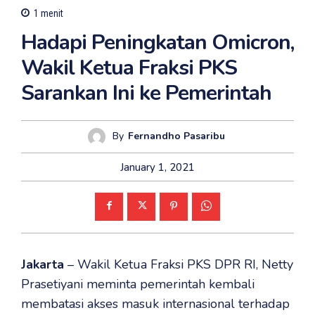
1
menit
Hadapi Peningkatan Omicron,
Wakil Ketua Fraksi PKS
Sarankan Ini ke Pemerintah
By
Fernandho Pasaribu
January 1, 2021
Jakarta
– Wakil Ketua Fraksi PKS DPR RI, Netty
Prasetiyani meminta pemerintah kembali
membatasi akses masuk internasional terhadap