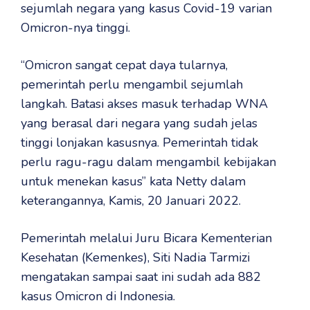
sejumlah negara yang kasus Covid-19 varian
Omicron-nya tinggi.
“Omicron sangat cepat daya tularnya,
pemerintah perlu mengambil sejumlah
langkah. Batasi akses masuk terhadap WNA
yang berasal dari negara yang sudah jelas
tinggi lonjakan kasusnya. Pemerintah tidak
perlu ragu-ragu dalam mengambil kebijakan
untuk menekan kasus” kata Netty dalam
keterangannya, Kamis, 20 Januari 2022.
Pemerintah melalui Juru Bicara Kementerian
Kesehatan (Kemenkes), Siti Nadia Tarmizi
mengatakan sampai saat ini sudah ada 882
kasus Omicron di Indonesia.