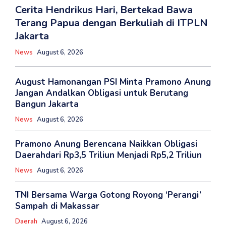
Cerita Hendrikus Hari, Bertekad Bawa
Terang Papua dengan Berkuliah di ITPLN
Jakarta
News
August 6, 2026
August Hamonangan PSI Minta Pramono Anung
Jangan Andalkan Obligasi untuk Berutang
Bangun Jakarta
News
August 6, 2026
Pramono Anung Berencana Naikkan Obligasi
Daerahdari Rp3,5 Triliun Menjadi Rp5,2 Triliun
News
August 6, 2026
TNI Bersama Warga Gotong Royong ‘Perangi’
Sampah di Makassar
Daerah
August 6, 2026