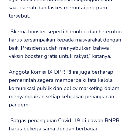
saat daerah dan faskes memulai program
tersebut.
“Skema booster seperti homolog dan heterolog
harus tersampaikan kepada masyarakat dengan
baik. Presiden sudah menyebutkan bahwa
vaksin booster gratis untuk rakyat,” katanya.
Anggota Komisi IX DPR RI ini juga berharap
pemerintah segera memperbaiki tata kelola
komunikasi publik dan policy marketing dalam
menyampaikan setiap kebijakan penanganan
pandemi.
“Satgas penanganan Covid-19 di bawah BNPB
harus bekerja sama dengan berbagai