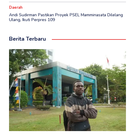
Daerah
Andi Sudirman Pastikan Proyek PSEL Mamminasata Dilelang
Ulang, Ikuti Perpres 109
Berita Terbaru