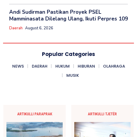
Andi Sudirman Pastikan Proyek PSEL
Mamminasata Dilelang Ulang, Ikuti Perpres 109
Daerah
August 6, 2026
Popular Categories
NEWS
DAERAH
HUKUM
HIBURAN
OLAHRAGA
MUSIK
ARTIKULLI PARAPRAK
ARTIKULLI TJETËR