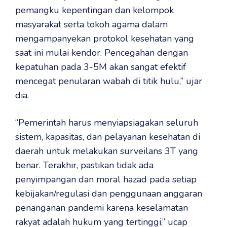
pemangku kepentingan dan kelompok
masyarakat serta tokoh agama dalam
mengampanyekan protokol kesehatan yang
saat ini mulai kendor. Pencegahan dengan
kepatuhan pada 3-5M akan sangat efektif
mencegat penularan wabah di titik hulu,” ujar
dia.
“Pemerintah harus menyiapsiagakan seluruh
sistem, kapasitas, dan pelayanan kesehatan di
daerah untuk melakukan surveilans 3T yang
benar. Terakhir, pastikan tidak ada
penyimpangan dan moral hazad pada setiap
kebijakan/regulasi dan penggunaan anggaran
penanganan pandemi karena keselamatan
rakyat adalah hukum yang tertinggi,” ucap