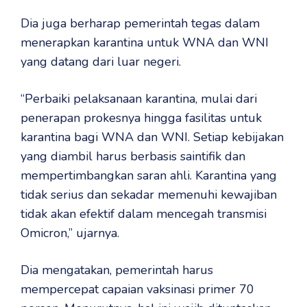
Dia juga berharap pemerintah tegas dalam
menerapkan karantina untuk WNA dan WNI
yang datang dari luar negeri.
“Perbaiki pelaksanaan karantina, mulai dari
penerapan prokesnya hingga fasilitas untuk
karantina bagi WNA dan WNI. Setiap kebijakan
yang diambil harus berbasis saintifik dan
mempertimbangkan saran ahli. Karantina yang
tidak serius dan sekadar memenuhi kewajiban
tidak akan efektif dalam mencegah transmisi
Omicron,” ujarnya.
Dia mengatakan, pemerintah harus
mempercepat capaian vaksinasi primer 70