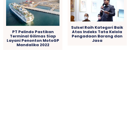
Sulsel Raih Kategori Baik
Atas Indeks Tata Kelola
PT Pelindo Pastikan
Pengadaan Barang dan
Terminal Gilimas Siap
Jasa
Layani Penonton MotoGP
Mandalika 2022