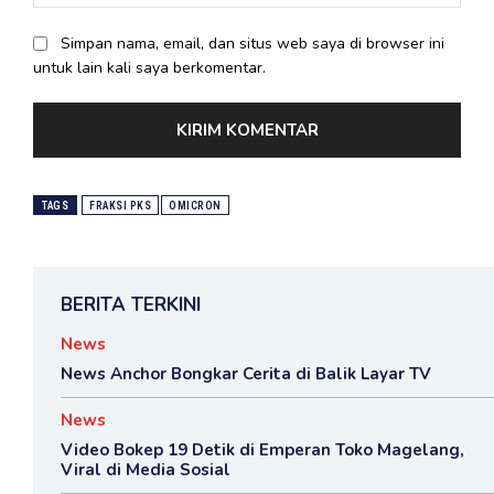
Simpan nama, email, dan situs web saya di browser ini
untuk lain kali saya berkomentar.
TAGS
FRAKSI PKS
OMICRON
BERITA TERKINI
News
News Anchor Bongkar Cerita di Balik Layar TV
News
Video Bokep 19 Detik di Emperan Toko Magelang,
Viral di Media Sosial