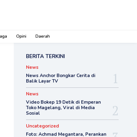
aga
Opini
Daerah
BERITA TERKINI
News
News Anchor Bongkar Cerita di
Balik Layar TV
News
Video Bokep 19 Detik di Emperan
Toko Magelang, Viral di Media
Sosial
Uncategorized
Foto: Achmad Megantara, Perankan