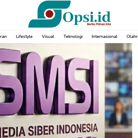
uran
Lifestyle
Visual
Teknologi
Internasional
Olahr