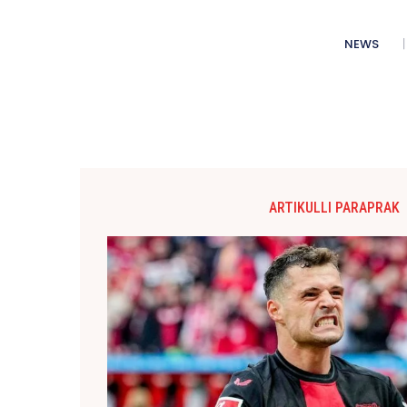
NEWS
ARTIKULLI PARAPRAK