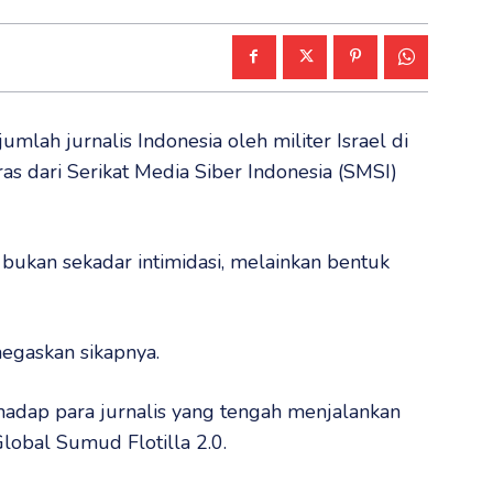
lah jurnalis Indonesia oleh militer Israel di
as dari Serikat Media Siber Indonesia (SMSI)
t bukan sekadar intimidasi, melainkan bentuk
egaskan sikapnya.
hadap para jurnalis yang tengah menjalankan
lobal Sumud Flotilla 2.0.