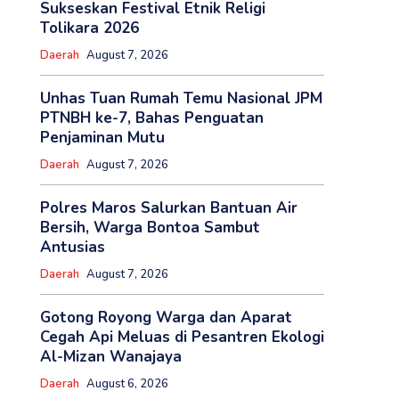
Sukseskan Festival Etnik Religi
Tolikara 2026
Daerah
August 7, 2026
Unhas Tuan Rumah Temu Nasional JPM
PTNBH ke-7, Bahas Penguatan
Penjaminan Mutu
Daerah
August 7, 2026
Polres Maros Salurkan Bantuan Air
Bersih, Warga Bontoa Sambut
Antusias
Daerah
August 7, 2026
Gotong Royong Warga dan Aparat
Cegah Api Meluas di Pesantren Ekologi
Al-Mizan Wanajaya
Daerah
August 6, 2026