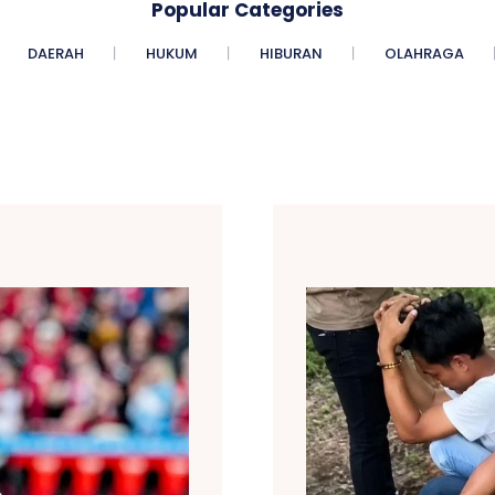
Popular Categories
DAERAH
HUKUM
HIBURAN
OLAHRAGA