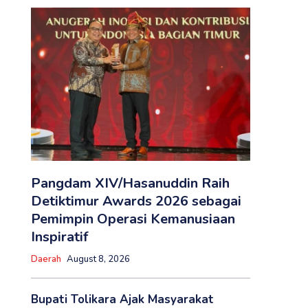
Pangdam XIV/Hasanuddin Raih
Detiktimur Awards 2026 sebagai
Pemimpin Operasi Kemanusiaan
Inspiratif
Daerah
August 8, 2026
Bupati Tolikara Ajak Masyarakat