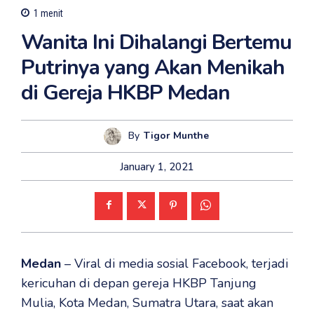
1
menit
Wanita Ini Dihalangi Bertemu
Putrinya yang Akan Menikah
di Gereja HKBP Medan
By
Tigor Munthe
January 1, 2021
Medan
– Viral di media sosial Facebook, terjadi
kericuhan di depan gereja HKBP Tanjung
Mulia, Kota Medan, Sumatra Utara, saat akan