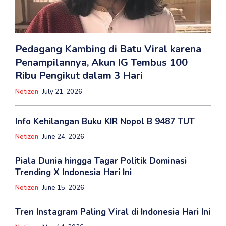
Pedagang Kambing di Batu Viral karena
Penampilannya, Akun IG Tembus 100
Ribu Pengikut dalam 3 Hari
Netizen
July 21, 2026
Info Kehilangan Buku KIR Nopol B 9487 TUT
Netizen
June 24, 2026
Piala Dunia hingga Tagar Politik Dominasi
Trending X Indonesia Hari Ini
Netizen
June 15, 2026
Tren Instagram Paling Viral di Indonesia Hari Ini