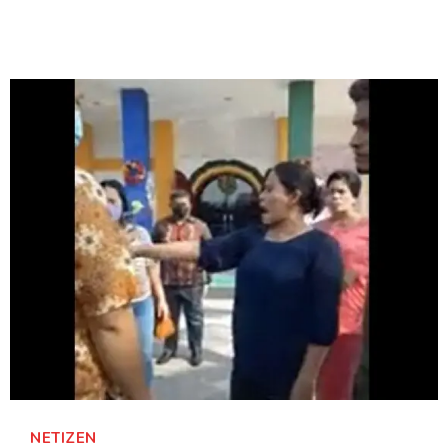
NETIZEN