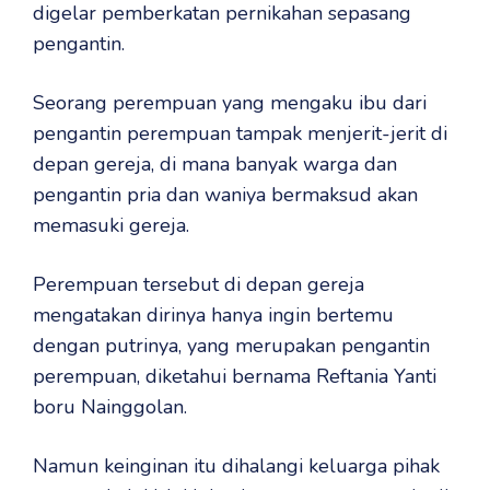
digelar pemberkatan pernikahan sepasang
pengantin.
Seorang perempuan yang mengaku ibu dari
pengantin perempuan tampak menjerit-jerit di
depan gereja, di mana banyak warga dan
pengantin pria dan waniya bermaksud akan
memasuki gereja.
Perempuan tersebut di depan gereja
mengatakan dirinya hanya ingin bertemu
dengan putrinya, yang merupakan pengantin
perempuan, diketahui bernama Reftania Yanti
boru Nainggolan.
Namun keinginan itu dihalangi keluarga pihak