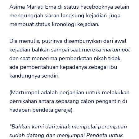
Asima Mariati Ema di status Facebooknya selain
mengunggah siaran langsung kejadian, juga
membuat status kronologi kejadian.
Dia menulis, putrinya disembunyikan dari awal
kejadian bahkan sampai saat mereka
martumpol
dan saat menerima pemberkatan nikah tidak
ada pemberitahuan kepadanya sebagai ibu
kandungnya sendiri.
(Martumpol adalah perjanjian untuk melakukan
pernikahan antara sepasang calon pengantin di
hadapan pendeta gereja).
“Bahkan kami dari pihak mempelai perempuan
sudah datang dan menjumpai Pendeta untuk