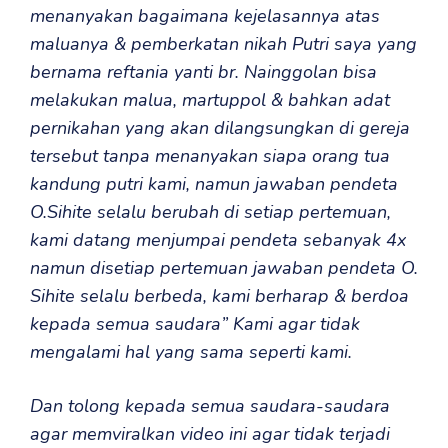
menanyakan bagaimana kejelasannya atas
maluanya & pemberkatan nikah Putri saya yang
bernama reftania yanti br. Nainggolan bisa
melakukan malua, martuppol & bahkan adat
pernikahan yang akan dilangsungkan di gereja
tersebut tanpa menanyakan siapa orang tua
kandung putri kami, namun jawaban pendeta
O.Sihite selalu berubah di setiap pertemuan,
kami datang menjumpai pendeta sebanyak 4x
namun disetiap pertemuan jawaban pendeta O.
Sihite selalu berbeda, kami berharap & berdoa
kepada semua saudara” Kami agar tidak
mengalami hal yang sama seperti kami.
Dan tolong kepada semua saudara-saudara
agar memviralkan video ini agar tidak terjadi