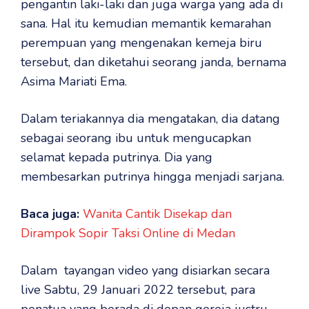
pengantin laki-laki dan juga warga yang ada di
sana. Hal itu kemudian memantik kemarahan
perempuan yang mengenakan kemeja biru
tersebut, dan diketahui seorang janda, bernama
Asima Mariati Ema.
Dalam teriakannya dia mengatakan, dia datang
sebagai seorang ibu untuk mengucapkan
selamat kepada putrinya. Dia yang
membesarkan putrinya hingga menjadi sarjana.
Baca juga:
Wanita Cantik Disekap dan
Dirampok Sopir Taksi Online di Medan
Dalam tayangan video yang disiarkan secara
live Sabtu, 29 Januari 2022 tersebut, para