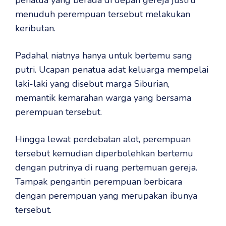
penatua yang berada di depan gereja justru
menuduh perempuan tersebut melakukan
keributan.
Padahal niatnya hanya untuk bertemu sang
putri. Ucapan penatua adat keluarga mempelai
laki-laki yang disebut marga Siburian,
memantik kemarahan warga yang bersama
perempuan tersebut.
Hingga lewat perdebatan alot, perempuan
tersebut kemudian diperbolehkan bertemu
dengan putrinya di ruang pertemuan gereja.
Tampak pengantin perempuan berbicara
dengan perempuan yang merupakan ibunya
tersebut.