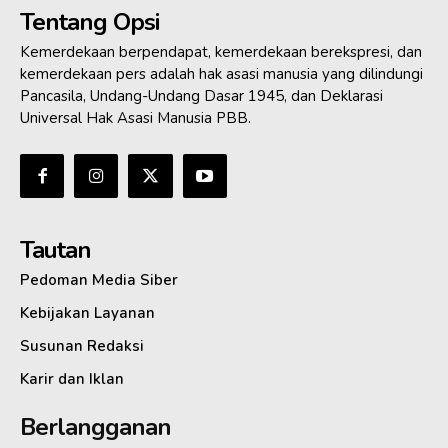
Tentang Opsi
Kemerdekaan berpendapat, kemerdekaan berekspresi, dan
kemerdekaan pers adalah hak asasi manusia yang dilindungi
Pancasila, Undang-Undang Dasar 1945, dan Deklarasi
Universal Hak Asasi Manusia PBB.
Tautan
Pedoman Media Siber
Kebijakan Layanan
Susunan Redaksi
Karir dan Iklan
Berlangganan