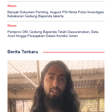
News
Banyak Dokumen Penting, August PSI Minta Polisi Investigasi
Kebakaran Gedung Bapenda Jakarta
News
Pemprov DKI: Gedung Bapenda Telah Diasuransikan, Data
Aset hingga Perpajakan Dalam Kondisi Aman
Berita Terbaru