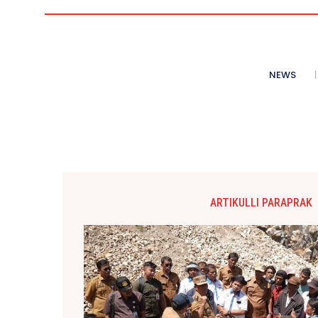
NEWS
ARTIKULLI PARAPRAK