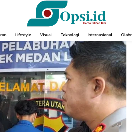
uran
Lifestyle
Visual
Teknologi
Internasional
Olahr