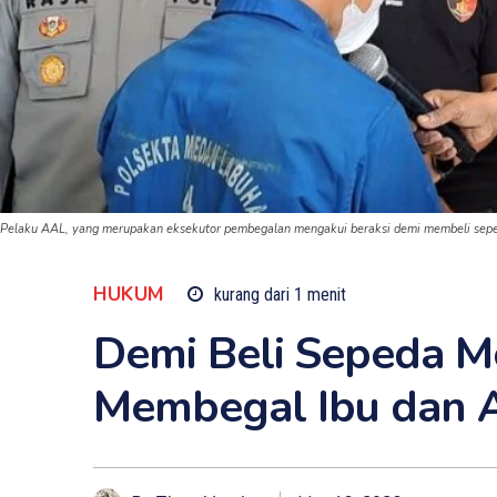
Pelaku AAL, yang merupakan eksekutor pembegalan mengakui beraksi demi membeli seped
HUKUM
kurang dari 1
menit
Demi Beli Sepeda M
Membegal Ibu dan 