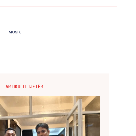
MUSIK
ARTIKULLI TJETËR