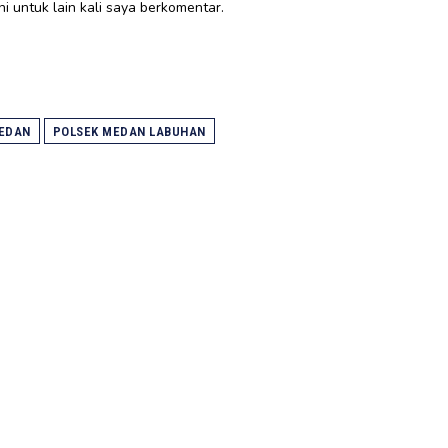
i untuk lain kali saya berkomentar.
EDAN
POLSEK MEDAN LABUHAN