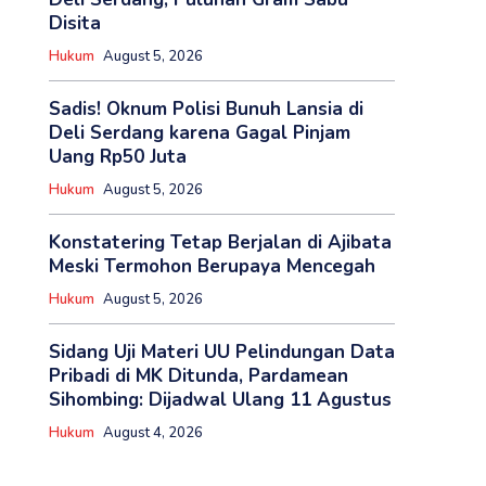
Disita
Hukum
August 5, 2026
Sadis! Oknum Polisi Bunuh Lansia di
Deli Serdang karena Gagal Pinjam
Uang Rp50 Juta
Hukum
August 5, 2026
Konstatering Tetap Berjalan di Ajibata
Meski Termohon Berupaya Mencegah
Hukum
August 5, 2026
Sidang Uji Materi UU Pelindungan Data
Pribadi di MK Ditunda, Pardamean
Sihombing: Dijadwal Ulang 11 Agustus
Hukum
August 4, 2026