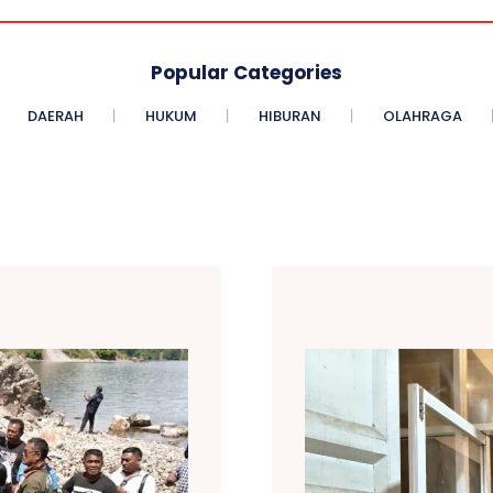
Popular Categories
DAERAH
HUKUM
HIBURAN
OLAHRAGA