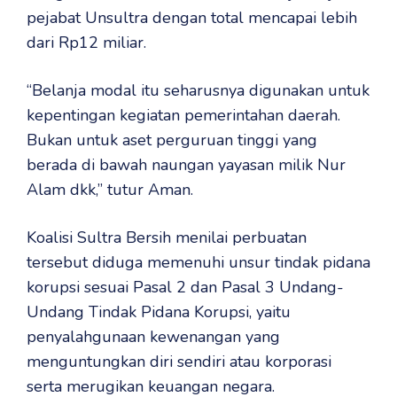
pejabat Unsultra dengan total mencapai lebih
dari Rp12 miliar.
“Belanja modal itu seharusnya digunakan untuk
kepentingan kegiatan pemerintahan daerah.
Bukan untuk aset perguruan tinggi yang
berada di bawah naungan yayasan milik Nur
Alam dkk,” tutur Aman.
Koalisi Sultra Bersih menilai perbuatan
tersebut diduga memenuhi unsur tindak pidana
korupsi sesuai Pasal 2 dan Pasal 3 Undang-
Undang Tindak Pidana Korupsi, yaitu
penyalahgunaan kewenangan yang
menguntungkan diri sendiri atau korporasi
serta merugikan keuangan negara.