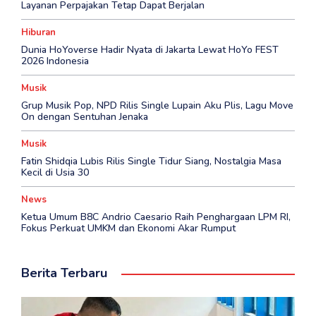
Layanan Perpajakan Tetap Dapat Berjalan
Hiburan
Dunia HoYoverse Hadir Nyata di Jakarta Lewat HoYo FEST
2026 Indonesia
Musik
Grup Musik Pop, NPD Rilis Single Lupain Aku Plis, Lagu Move
On dengan Sentuhan Jenaka
Musik
Fatin Shidqia Lubis Rilis Single Tidur Siang, Nostalgia Masa
Kecil di Usia 30
News
Ketua Umum B8C Andrio Caesario Raih Penghargaan LPM RI,
Fokus Perkuat UMKM dan Ekonomi Akar Rumput
Berita Terbaru