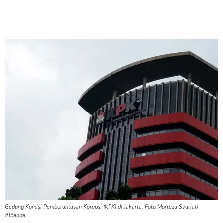
Gedung Komisi Pemberantasan Korupsi (KPK) di Jakarta. Foto Morteza Syariati
Albanna.