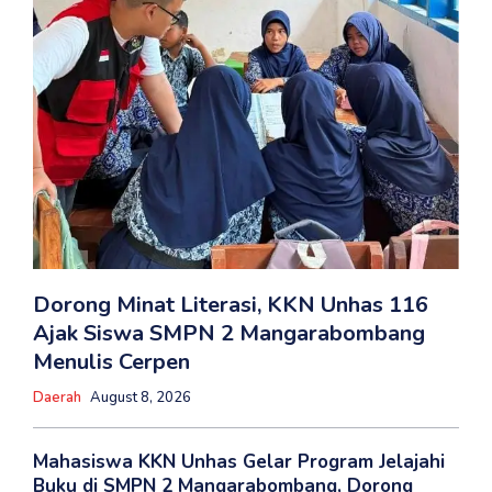
Dorong Minat Literasi, KKN Unhas 116
Ajak Siswa SMPN 2 Mangarabombang
Menulis Cerpen
Daerah
August 8, 2026
Mahasiswa KKN Unhas Gelar Program Jelajahi
Buku di SMPN 2 Mangarabombang, Dorong