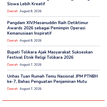
Siswa Lebih Kreatif
Daerah
August 8, 2026
Pangdam XIV/Hasanuddin Raih Detiktimur
Awards 2026 sebagai Pemimpin Operasi
Kemanusiaan Inspiratif
Daerah
August 8, 2026
Bupati Tolikara Ajak Masyarakat Sukseskan
Festival Etnik Religi Tolikara 2026
Daerah
August 7, 2026
Unhas Tuan Rumah Temu Nasional JPM PTNBH
ke-7, Bahas Penguatan Penjaminan Mutu
Daerah
August 7, 2026