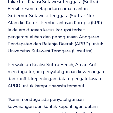
Jakarta
– Koalisi Sulawesi Tenggara (Sultra)
Bersih resmi melaporkan nama mantan
Gubernur Sulawesi Tenggara (Sultra) Nur
Alam ke Komisi Pemberantasan Korupsi (KPK).
Ia dalam dugaan kasus korupsi terkait
pengambilalihan dan penggunaan Anggaran
Pendapatan dan Belanja Daerah (APBD) untuk
Universitas Sulawesi Tenggara (Unsultra).
Perwakilan Koalisi Sultra Bersih, Aman Arif
menduga terjadi penyalahgunaan kewenangan
dan konflik kepentingan dalam pengalokasian
APBD untuk kampus swasta tersebut.
“Kami menduga ada penyalahgunaan
kewenangan dan konflik kepentingan dalam