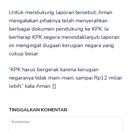
Untuk mendukung laporan tersebut, Aman
mengatakan pihaknya telah menyerahkan
berbagai dokumen pendukung ke KPK. Ia
berharap KPK segera menindaklanjuti laporan
ini mengingat dugaan kerugian negara yang
cukup besar.
“KPK harus bergerak karena kerugian
negaranya tidak main-main, sampai Rp12 miliar
lebih,” kata Aman. []
TINGGALKAN KOMENTAR