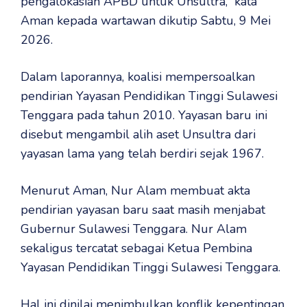
pengalokasian APBD untuk Unsultra,” kata
Aman kepada wartawan dikutip Sabtu, 9 Mei
2026.
Dalam laporannya, koalisi mempersoalkan
pendirian Yayasan Pendidikan Tinggi Sulawesi
Tenggara pada tahun 2010. Yayasan baru ini
disebut mengambil alih aset Unsultra dari
yayasan lama yang telah berdiri sejak 1967.
Menurut Aman, Nur Alam membuat akta
pendirian yayasan baru saat masih menjabat
Gubernur Sulawesi Tenggara. Nur Alam
sekaligus tercatat sebagai Ketua Pembina
Yayasan Pendidikan Tinggi Sulawesi Tenggara.
Hal ini dinilai menimbulkan konflik kepentingan