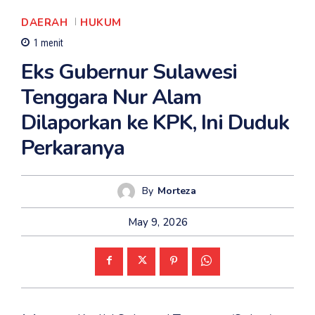
DAERAH
HUKUM
1
menit
Eks Gubernur Sulawesi
Tenggara Nur Alam
Dilaporkan ke KPK, Ini Duduk
Perkaranya
By
Morteza
May 9, 2026