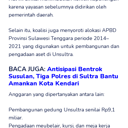
karena yayasan sebelumnya didirikan oleh
pemerintah daerah.
Selain itu, koalisi juga menyoroti alokasi APBD
Provinsi Sulawesi Tenggara periode 2014–
2021 yang digunakan untuk pembangunan dan
pengadaan aset di Unsultra.
BACA JUGA:
Antisipasi Bentrok
Susulan, Tiga Polres di Sultra Bantu
Amankan Kota Kendari
Anggaran yang dipertanyakan antara lain:
Pembangunan gedung Unsultra senilai Rp9,1
miliar.
Pengadaan meubelair, kursi, dan meja kerja