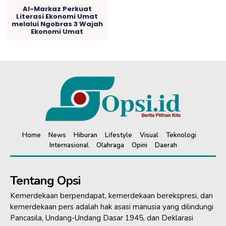
Home
News
Hiburan
Lifestyle
Visual
Teknologi
Internasional
Olahraga
Opini
Daerah
Tentang Opsi
Kemerdekaan berpendapat, kemerdekaan berekspresi, dan
kemerdekaan pers adalah hak asasi manusia yang dilindungi
Pancasila, Undang-Undang Dasar 1945, dan Deklarasi