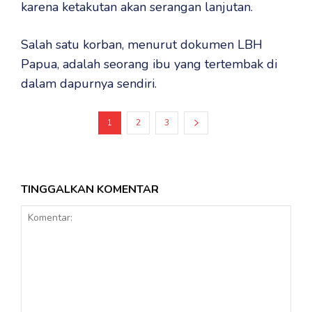
karena ketakutan akan serangan lanjutan.
Salah satu korban, menurut dokumen LBH
Papua, adalah seorang ibu yang tertembak di
dalam dapurnya sendiri.
1
2
3
TINGGALKAN KOMENTAR