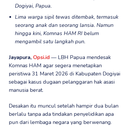
Dogiyai, Papua.
Lima warga sipil tewas ditembak, termasuk
seorang anak dan seorang lansia. Namun
hingga kini, Komnas HAM RI belum
mengambil satu langkah pun.
Jayapura,
Opsi.id
— LBH Papua mendesak
Komnas HAM agar segera menetapkan
peristiwa 31 Maret 2026 di Kabupaten Dogiyai
sebagai kasus dugaan pelanggaran hak asasi
manusia berat.
Desakan itu muncul setelah hampir dua bulan
berlalu tanpa ada tindakan penyelidikan apa
pun dari lembaga negara yang berwenang.