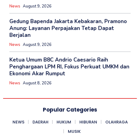
News
August 9, 2026
Gedung Bapenda Jakarta Kebakaran, Pramono
Anung: Layanan Perpajakan Tetap Dapat
Berjalan
News
August 9, 2026
Ketua Umum B8C Andrio Caesario Raih
Penghargaan LPM RI, Fokus Perkuat UMKM dan
Ekonomi Akar Rumput
News
August 8, 2026
Popular Categories
NEWS
DAERAH
HUKUM
HIBURAN
OLAHRAGA
MUSIK