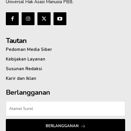
Universal Hak Asasi Manusia PBB.
Tautan
Pedoman Media Siber
Kebijakan Layanan
Susunan Redaksi
Karir dan Iklan
Berlangganan
BERLANGGANAN