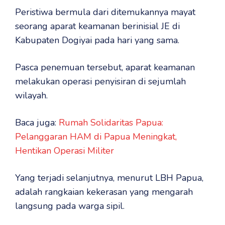
Peristiwa bermula dari ditemukannya mayat
seorang aparat keamanan berinisial JE di
Kabupaten Dogiyai pada hari yang sama.
Pasca penemuan tersebut, aparat keamanan
melakukan operasi penyisiran di sejumlah
wilayah.
Baca juga:
Rumah Solidaritas Papua:
Pelanggaran HAM di Papua Meningkat,
Hentikan Operasi Militer
Yang terjadi selanjutnya, menurut LBH Papua,
adalah rangkaian kekerasan yang mengarah
langsung pada warga sipil.