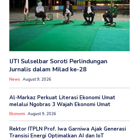
IJTI Sulselbar Soroti Perlindungan
Jurnalis dalam Milad ke-28
News
August 9, 2026
Al-Markaz Perkuat Literasi Ekonomi Umat
melalui Ngobras 3 Wajah Ekonomi Umat
Ekonomi
August 9, 2026
Rektor ITPLN Prof. Iwa Garniwa Ajak Generasi
Transisi Energi Optimalkan AI dan IoT