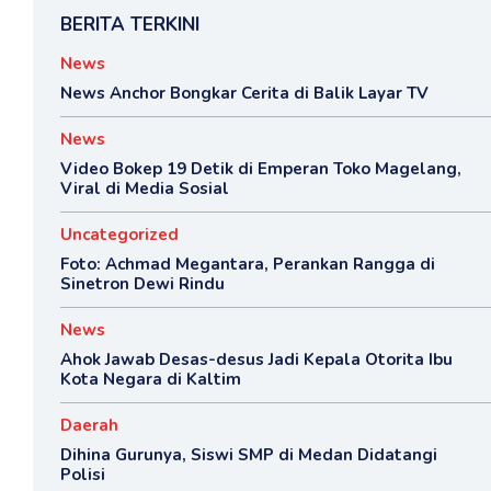
BERITA TERKINI
News
News Anchor Bongkar Cerita di Balik Layar TV
News
Video Bokep 19 Detik di Emperan Toko Magelang,
Viral di Media Sosial
Uncategorized
Foto: Achmad Megantara, Perankan Rangga di
Sinetron Dewi Rindu
News
Ahok Jawab Desas-desus Jadi Kepala Otorita Ibu
Kota Negara di Kaltim
Daerah
Dihina Gurunya, Siswi SMP di Medan Didatangi
Polisi