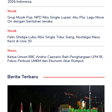
2026 Indonesia
Musik
Grup Musik Pop, NPD Rilis Single Lupain Aku Plis, Lagu Move
On dengan Sentuhan Jenaka
Musik
Fatin Shidqia Lubis Rilis Single Tidur Siang, Nostalgia Masa
Kecil di Usia 30
News
Ketua Umum B8C Andrio Caesario Raih Penghargaan LPM RI,
Fokus Perkuat UMKM dan Ekonomi Akar Rumput
Berita Terbaru