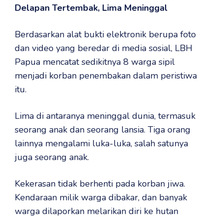
Delapan Tertembak, Lima Meninggal
Berdasarkan alat bukti elektronik berupa foto
dan video yang beredar di media sosial, LBH
Papua mencatat sedikitnya 8 warga sipil
menjadi korban penembakan dalam peristiwa
itu.
Lima di antaranya meninggal dunia, termasuk
seorang anak dan seorang lansia. Tiga orang
lainnya mengalami luka-luka, salah satunya
juga seorang anak.
Kekerasan tidak berhenti pada korban jiwa.
Kendaraan milik warga dibakar, dan banyak
warga dilaporkan melarikan diri ke hutan