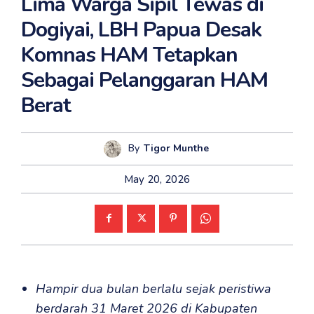
Lima Warga Sipil Tewas di
Dogiyai, LBH Papua Desak
Komnas HAM Tetapkan
Sebagai Pelanggaran HAM
Berat
By
Tigor Munthe
May 20, 2026
Hampir dua bulan berlalu sejak peristiwa
berdarah 31 Maret 2026 di Kabupaten