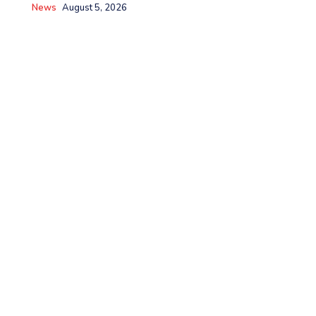
News
August 5, 2026