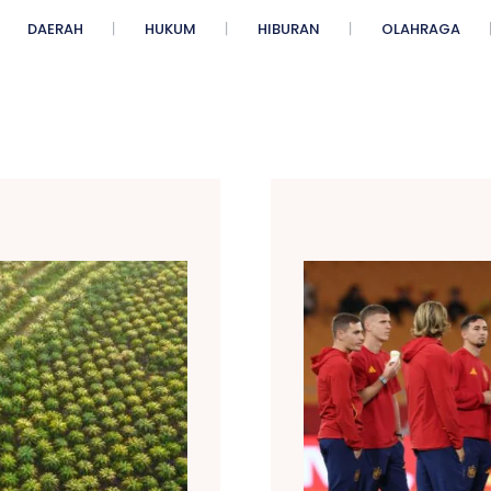
DAERAH
HUKUM
HIBURAN
OLAHRAGA