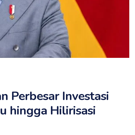
 Perbesar Investasi
u hingga Hilirisasi