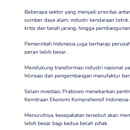
Beberapa sektor yang menjadi prioritas antar
sumber daya alam, industri kendaraan listrik,
kritis dan tanah jarang, hingga pembangunan 
Pemerintah Indonesia juga berharap perus
peran lebih besar.
Mendukung transformasi industri nasional ya
hilirisasi dan pengembangan manufaktur bert
Selain investasi, Prabowo menekankan penti
Kemitraan Ekonomi Komprehensif Indonesia-
Menurutnya, kesepakatan tersebut akan me
lebih besar bagi kedua belah pihak.