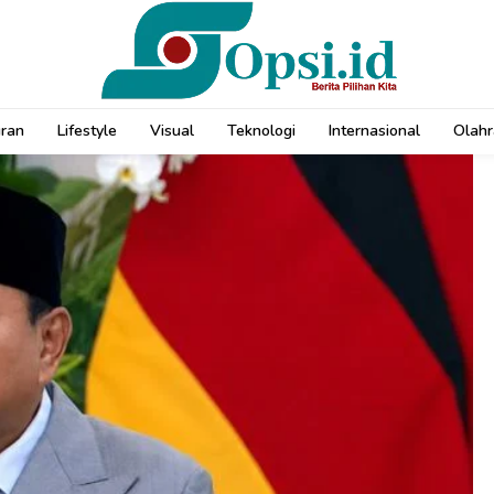
uran
Lifestyle
Visual
Teknologi
Internasional
Olahr