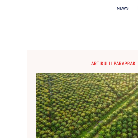
NEWS
ARTIKULLI PARAPRAK